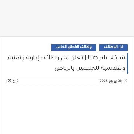
كل الوظائف
وظائف القطاع الخاص
شركة علم Elm | تعلن عن وظائف إدارية وتقنية
وهندسية للجنسين بالرياض
(0)
03 يونيو 2026