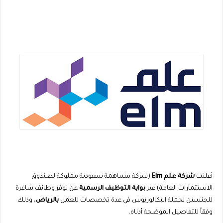
أعلنت
شركة علم Elm
(شركة مساهمة سعودية مملوكة لصندوق
الاستثمارات العامة) عبر
بوابة التوظيف الرسمية
عن توفر وظائف شاغرة
للجنسين لحملة البكالوريوس في عدة تخصصات للعمل
بالرياض
، وذلك
وفقاً للتفاصيل الموضحة أدناه.