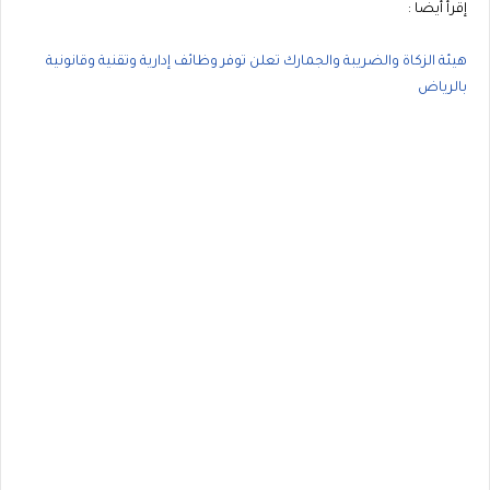
إقرأ أيضا :
هيئة الزكاة والضريبة والجمارك تعلن توفر وظائف إدارية وتقنية وقانونية
بالرياض