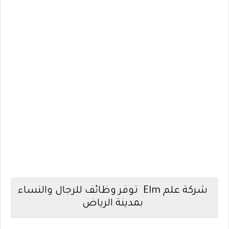
شركة علم Elm توفر وظائف للرجال والنساء
بمدينة الرياض