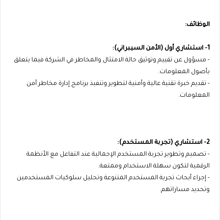
الوظائف:
1- استشاري أول (الأمن السيبراني):
- مسؤول عن تقييم وتوثيق حالة الامتثال والمخاطر في الشركة فيما يتعلق
بأصول المعلومات.
- تقديم خبرة تقنية عالية وأمنية لتطوير وتنفيذ برنامج إدارة مخاطر أمن
المعلومات.
2- استشاري (تجربة المستخدم):
- تصميم وتطوير تجربة المستخدم الإجمالية عند التفاعل مع الأنظمة
الرقمية لتكون سهلة الاستخدام وممتعة.
- إجراء أبحاث تجربة المستخدم المتنوعة وتحليل سلوكيات المستخدمين
وتحديد مساراتهم.