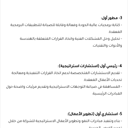
3- مطور أول:
- كتابة برمجيات عالية الجودة وفعالة وقابلة للصيانة للتطبيقات البرمجية
المعقدة.
- تحليل وحل المشكلات الفنية واتخاذ القرارات المتعلقة بالهندسة
والأدوات والتقنيات.
4- رئيسي أول (استشارات استراتيجية):
- تقديم الاستشارات المتخصصة لدعم اتخاذ القرارات التنفيذية ومعالجة
تحديات الأعمال المعقدة.
- المساهمة في صياغة التوجهات الاستراتيجية وتقديم مرئيات واضحة حول
المبادرات الرئيسية.
5- استشاري أول (تطوير الأعمال):
- بناء وتنفيذ مبادرات النمو وتطوير الأعمال الاستراتيجية للشركة من خلال