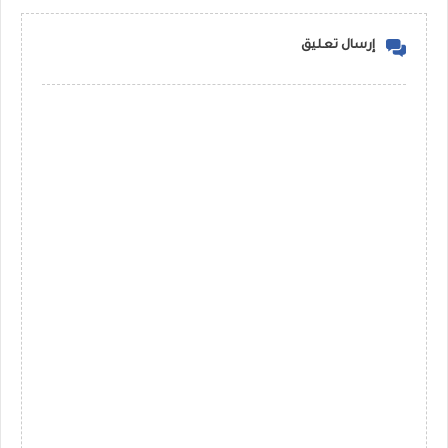
إرسال تعليق