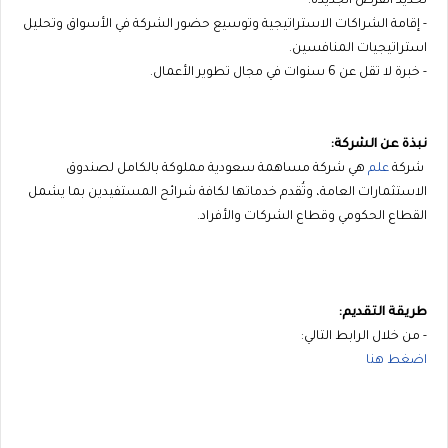
تحديد الفرص الجديدة.
- إقامة الشراكات الاستراتيجية وتوسيع حضور الشركة في الأسواق وتحليل
استراتيجيات المنافسين.
- خبرة لا تقل عن 6 سنوات في مجال تطوير الأعمال.
نبذة عن الشركة:
شركة
علم
هي شركة مساهمة سعودية مملوكة بالكامل لصندوق
الاستثمارات العامة، وتُقدم خدماتها لكافة شرائح المستفيدين بما يشمل
القطاع الحكومي وقطاع الشركات والأفراد.
طريقة التقديم:
- من خلال الرابط التالي:
اضغط هنا