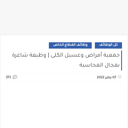
كل الوظائف
وظائف القطاع الخاص
جمعية أمراض وغسيل الكلى | وظيفة شاغرة
بمجال المحاسبة
(0)
07 يناير 2022