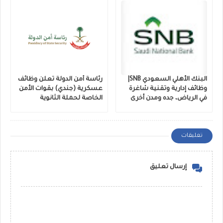
البنك الأهلي السعودي SNB|
رئاسة أمن الدولة تعلن وظائف
وظائف إدارية وتقنية شاغرة
عسكرية (جندي) بقوات الأمن
في الرياض، جده ومدن أخرى
الخاصة لحملة الثانوية
تعليقات
إرسال تعليق