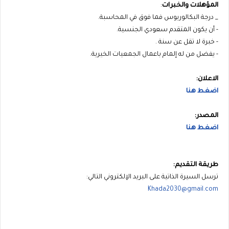
المؤهلات والخبرات
:
_ درجة البكالوريوس فما فوق في المحاسبة.
- أن يكون المتقدم سعودي الجنسية.
- خبرة لا تقل عن سنة .
- يفضل من له إلمام باعمال الجمعيات الخيرية.
الاعلان:
اضغط هنا
المصدر:
اضغط هنا
طريقة التقديم:
ترسل السيرة الذاتية على البريد الإلكتروني التالي:
Khada2030@gmail.com