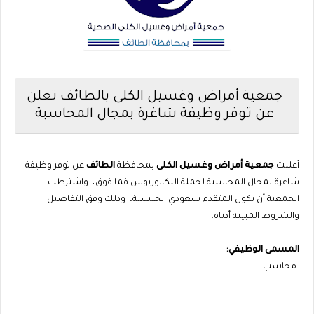
جمعية أمراض وغسيل الكلى بالطائف تعلن
عن توفر وظيفة شاغرة بمجال المحاسبة
أعلنت
جمعية أمراض وغسيل الكلى
بمحافظة
الطائف
عن توفر وظيفة
شاغرة بمجال المحاسبة لحملة البكالوريوس فما فوق، واشترطت
الجمعية أن يكون المتقدم سعودي الجنسية، وذلك وفق التفاصيل
والشروط المبينة أدناه.
المسمى الوظيفي:
-محاسب