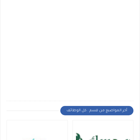
أخر المواضيع من قسم : كل الوظائف