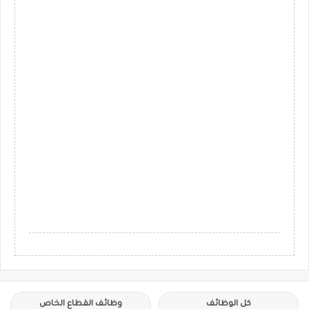
كل الوظائف
وظائف القطاع الخاص