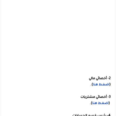
2- أخصائي مالي
(
اضغط هنا
).
3- أخصائي مشتريات
(
اضغط هنا
).