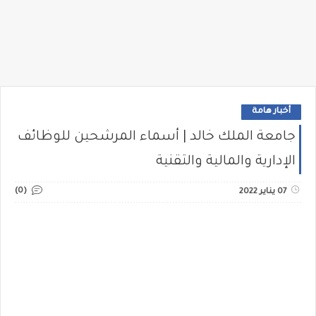
أخبار هامة
جامعة الملك خالد | أسماء المرشحين للوظائف
الإدارية والمالية والتقنية
(0)
07 يناير 2022