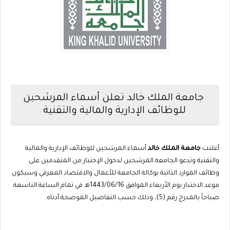
جامعة الملك خالد تعلن أسماء المرشحين
للوظائف الإدارية والمالية والتقنية
أعلنت
جامعة الملك خالد
أسماء المرشحين للوظائف الإدارية والمالية
والتقنية وتدعو الجامعة المرشحين لدخول الإختبار من المتقدمين على
وظائف الموارد الذاتية بوكالة الجامعة للأعمال والاقتصاد المعرفي وسيكون
موعد الاختبار يوم الأربعاء الموافق 1443/06/16هـ في تمام الساعة التاسعة
صباحاً بالمدرج رقم (5)، وذلك حسب التفاصيل الموضحة أدناه.