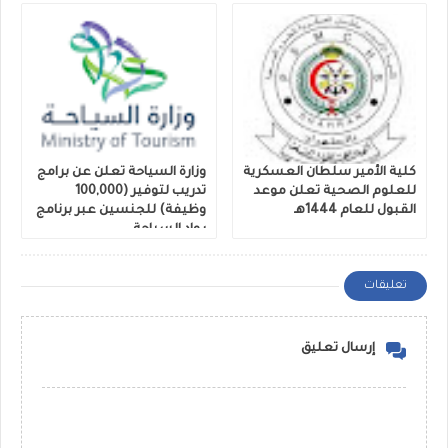
كلية الأمير سلطان العسكرية
وزارة السياحة تعلن عن برامج
للعلوم الصحية تعلن موعد
تدريب لتوفير (100,000
القبول للعام 1444هـ
وظيفة) للجنسين عبر برنامج
رواد السياحة
تعليقات
إرسال تعليق