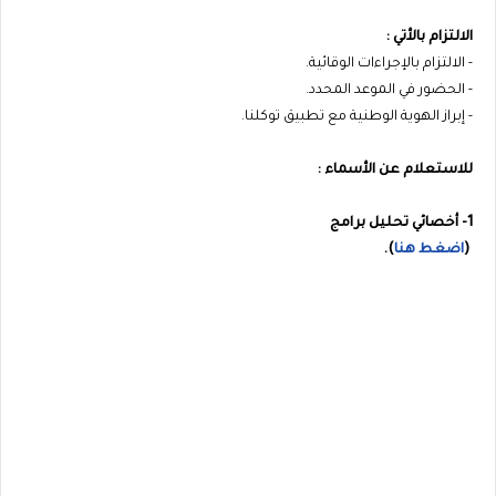
الالتزام بالأتي :
- الالتزام بالإجراءات الوقائية.
- الحضور في الموعد المحدد.
- إبراز الهوية الوطنية مع تطبيق توكلنا.
للاستعلام عن الأسماء :
1- أخصائي تحليل برامج
(
اضغط هنا
).