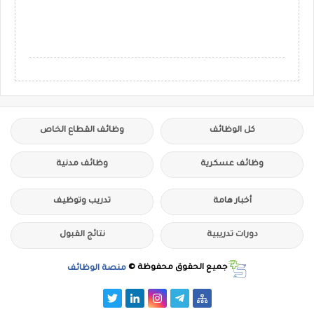
كل الوظائف
وظائف القطاع الخاص
وظائف عسكرية
وظائف مدنية
أخبار هامة
تدريب وتوظيف
دورات تدريبية
نتائج القبول
جميع الحقوق محفوظة ©
منصة الوظائف