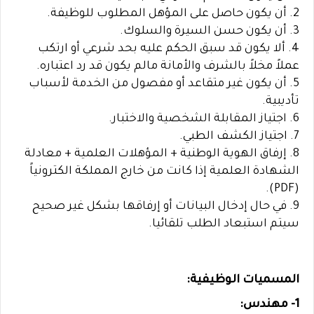
2. أن يكون حاصل على المؤهل المطلوب للوظيفة.
3. أن يكون حسن السيرة والسلوك.
4. ألا يكون قد سبق الحكم عليه بحد شرعي أو ارتكب
عملاً مخلاً بالشرف والأمانة مالم يكون قد رد اعتباره.
5. أن يكون غير متقاعد أو مفصول من الخدمة لأسباب
تأديبية.
6. اجتياز المقابلة الشخصية والاختبار.
7. اجتياز الكشف الطبي.
8. إرفاق الهوية الوطنية + المؤهلات العلمية + معادلة
الشهادة العلمية إذا كانت من خارج المملكة الكترونياً
(PDF).
9. في حال إدخال البيانات أو إرفاقها بشكل غير صحيح
سيتم استبعاد الطلب تلقائيا.
المسميات الوظيفية:
1- مهندس: