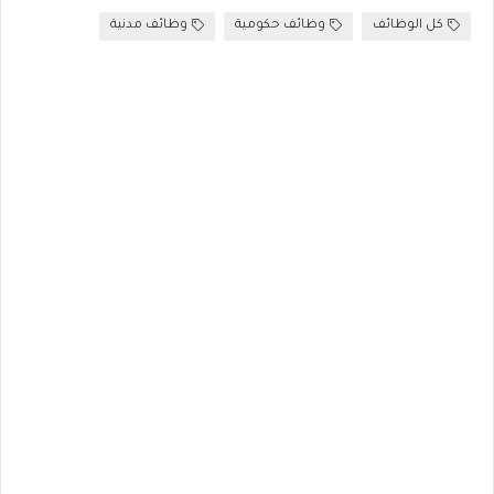
كل الوظائف
وظائف حكومية
وظائف مدنية