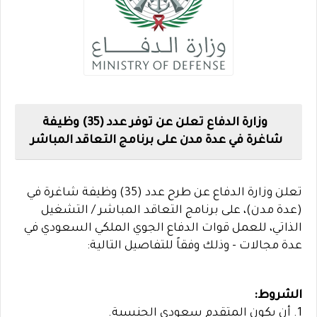
وزارة الدفاع تعلن عن توفر عدد (35) وظيفة
شاغرة في عدة مدن على برنامج التعاقد المباشر
تعلن وزارة الدفاع عن طرح عدد (35) وظيفة شاغرة في
(عدة مدن)، على برنامج التعاقد المباشر / التشغيل
الذاتي، للعمل قوات الدفاع الجوي الملكي السعودي في
عدة مجالات - وذلك وفقاً للتفاصيل التالية:
الشروط:
1. أن يكون المتقدم سعودي الجنسية.