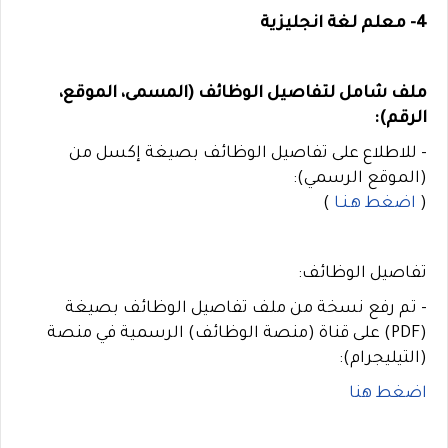
4- معلم لغة انجليزية
ملف شامل لتفاصيل الوظائف (المسمى، الموقع،
الرقم):
- للاطلاع على تفاصيل الوظائف بصيغة إكسل من
(الموقع الرسمي):
(
اضغط هـنـا
)
تفاصيل الوظائف:
- تم رفع نسخة من ملف تفاصيل الوظائف بصيغة
(PDF) على قناة (منصة الوظائف) الرسمية في منصة
(التيليجرام):
اضغط هنا