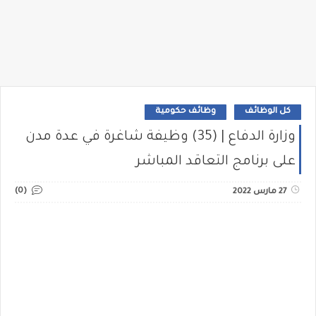
كل الوظائف
وظائف حكومية
وزارة الدفاع | (35) وظيفة شاغرة في عدة مدن
على برنامج التعاقد المباشر
(0)
27 مارس 2022