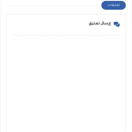
تعليقات
إرسال تعليق