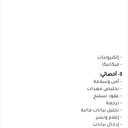
- إلكترونيات
- ميكانيكا
3- أخصائي:
- أمن وسلامة
- تخليص معدات
- عقود تسليح
- ترجمة
- تحليل بيانات مالية
- إعلام ونشر
- إدخال بيانات