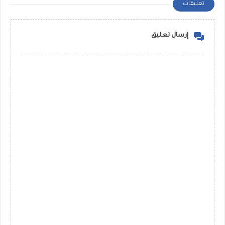
تعليقات
إرسال تعليق