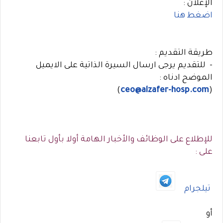
الإعلان :
اضغط هنا
طريقة التقديم :
- للتقديم يرجى ارسال السيرة الذاتية على الايميل
الموضح ادناه :
)
ceo@alzafer-hosp.com
(
للإطلاع على الوظائف والأخبار الهامة أولا بأول تابعنا
على :
تيلجرام
أو