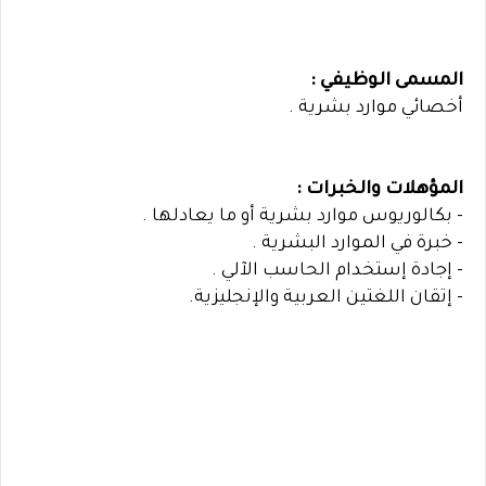
المسمى الوظيفي :
أخصائي موارد بشرية .
المؤهلات والخبرات :
- بكالوريوس موارد بشرية أو ما يعادلها .
- خبرة في الموارد البشرية .
- إجادة إستخدام الحاسب الآلي .
- إتقان اللغتين العربية والإنجليزية.