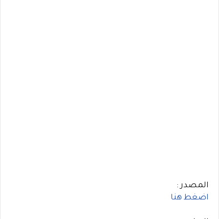
المصدر :
اضغط هنا