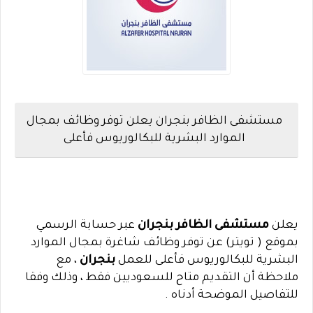
مستشفى الظافر بنجران يعلن توفر وظائف بمجال
الموارد البشرية للبكالوريوس فأعلى
يعلن
مستشفى الظافر بنجران
عبر حسابة الرسمي
بموقع ( تويتر) عن توفر وظائف شاغرة بمجال الموارد
البشرية للبكالوريوس فأعلى للعمل
بنجران
، مع
ملاحظة أن التقديم متاح للسعوديين فقط ، وذلك وفقا
للتفاصيل الموضحة أدناه .