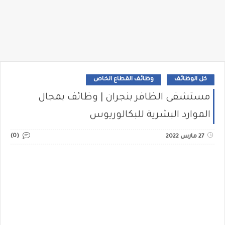
كل الوظائف
وظائف القطاع الخاص
مستشفى الظافر بنجران | وظائف بمجال
الموارد البشرية للبكالوريوس
(0)
27 مارس 2022