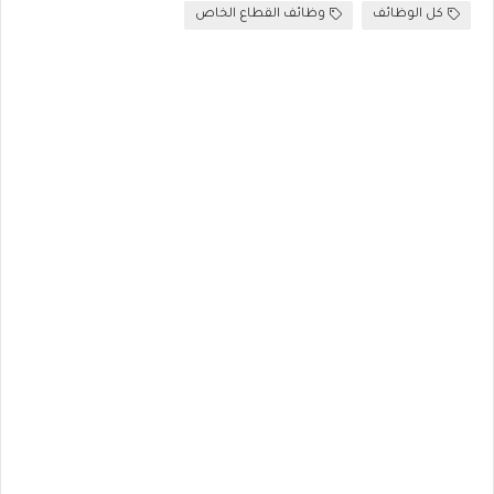
كل الوظائف
وظائف القطاع الخاص