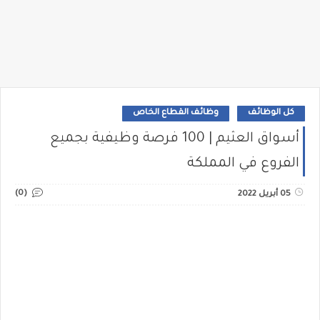
كل الوظائف
وظائف القطاع الخاص
أسواق العثيم | 100 فرصة وظيفية بجميع
الفروع في المملكة
(0)
05 أبريل 2022