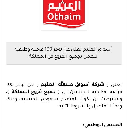
أسواق العثيم تعلن عن توفر 100 فرصة وظيفية
للعمل بجميع الفروع في المملكة
تعلن (
شركة أسواق عبدالله العثيم
) عن توفر 100
فرصة وظيفية للجنسين في (
جميع فروع المملكة
)،
واشترطت ان يكون المتقدم سعودي الجنسية، وذلك
وفقاً للتفاصيل والشروط الآتية.
المسمى الوظيفي:-