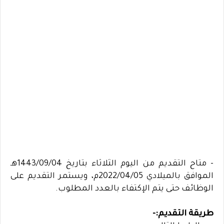
- متاح التقديم من اليوم الثلاثاء بتاريخ 1443/09/04هـ
الموافق بالميلادي 2022/04/05م، ويستمر التقديم على
الوظائف حتى يتم الإكتفاء بالعدد المطلوب.
طريقة التقديم:-