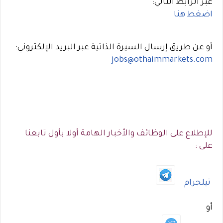
عبر الرابط التالي:
اضغط هنا
أو عن طريق إرسال السيرة الذاتية عبر البريد الإلكتروني:
jobs@othaimmarkets.com
للإطلاع على الوظائف والأخبار الهامة أولا بأول تابعنا
على :
تيلجرام
أو