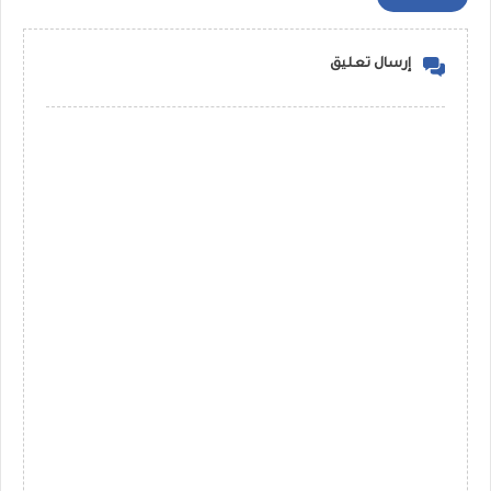
إرسال تعليق