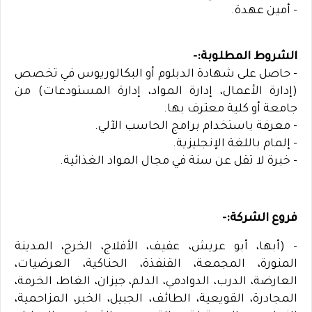
- أمين عهدة.
الشروط المطلوبة:-
- حاصل على شهادة الدبلوم أو البكالوريوس في تخصص
(إدارة الأعمال، إدارة المواد، إدارة المستودعات) من
جامعة أو كلية معترف بها.
- معرفة باستخدام برامج الحاسب الآلي.
- إلمام باللغة الإنجليزية.
- خبرة لا تقل عن سنة في مجال المواد الغذائية.
فروع الشركة:-
- (أبها، أبو عريش، عفيف، الأفلاج، الخرج، المدينة
المنورة، المجمعة، القنفذة، الحناكية، العرضيات،
العارضة، الدرب، الدوادمي، الدلم، جيزان، الغاط، الخرمة،
المجادرة، القويعية، الطائف، الجبيل، الخبر، المزاحمية،