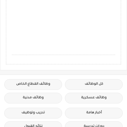
كل الوظائف
وظائف القطاع الخاص
وظائف عسكرية
وظائف مدنية
أخبار هامة
تدريب وتوظيف
دورات تدريبية
نتائج القبول