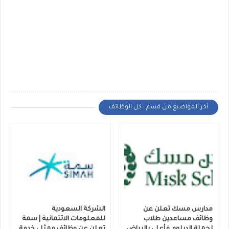
أخر المواضيع من قسم : كل الوظائف
مدارس مسك تعلن عن
الشركة السعودية
وظائف مساعدين طلاب
للمعلومات الائتمانية | سمة