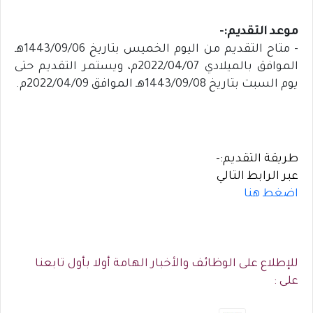
موعد التقديم:-
- متاح التقديم من اليوم الخميس بتاريخ 1443/09/06هـ
الموافق بالميلادي 2022/04/07م، ويستمر التقديم حتى
يوم السبت بتاريخ 1443/09/08هـ الموافق 2022/04/09م.
طريقة التقديم:-
عبر الرابط التالي
اضغط هنا
للإطلاع على الوظائف والأخبار الهامة أولا بأول تابعنا
على :