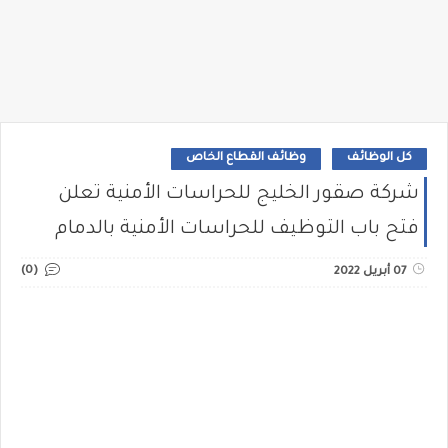
كل الوظائف
وظائف القطاع الخاص
شركة صقور الخليج للحراسات الأمنية تعلن
فتح باب التوظيف للحراسات الأمنية بالدمام
(0)
07 أبريل 2022