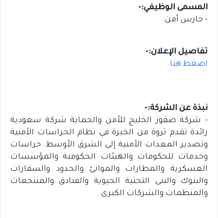
المسمى الوظيفي:-
- حارس أمن.
تفاصيل الإعلان:-
اضغط هنا
نبذة عن الشركة:-
- شركة صقور الخليج للأمن والحماية شركة سعودية
رائدة تقدم ثروة من الخبرة في نظام الحراسات الأمنية
وتصدير المعدات الأمنية إلى الشرق الأوسط. حراسات
وخدمات للحكومات والهيئات الحكومية والمؤسسات
العسكرية والمطارات والموانئ والحدود والسفارات
والبنوك والبنى التحتية الحيوية والفنادق والمنتجعات
والمنظمات والشركات الكبرى.