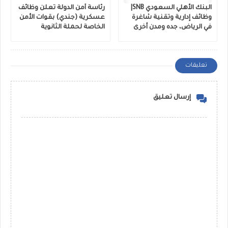
البنك الأهلي السعودي SNB|
رئاسة أمن الدولة تعلن وظائف
وظائف إدارية وتقنية شاغرة
عسكرية (جندي) بقوات الأمن
في الرياض، جده ومدن أخرى
الخاصة لحملة الثانوية
تعليقات
إرسال تعليق