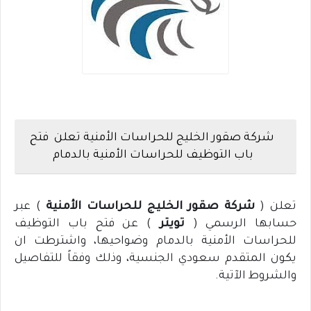
شركة صقور الخليج للحراسات الأمنية تعلن فتح
باب التوظيف للحراسات الأمنية بالدمام
تعلن (
شركة صقور الخليج للحراسات الأمنية
) عبر
حسابها الرسمي (
تويتر
) عن فتح باب التوظيف
للحراسات الأمنية بالدمام وضواحيها، واشترطت ان
يكون المتقدم سعودي الجنسية، وذلك وفقاً للتفاصيل
والشروط الآتية.