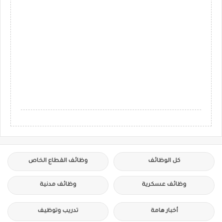
كل الوظائف
وظائف القطاع الخاص
وظائف عسكرية
وظائف مدنية
أخبار هامة
تدريب وتوظيف