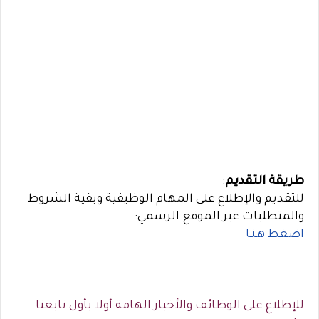
طريقة التقديم
:
للتقديم والإطلاع على المهام الوظيفية وبقية الشروط
والمتطلبات عبر الموقع الرسمي:
اضغط هـنـا
للإطلاع على الوظائف والأخبار الهامة أولا بأول تابعنا