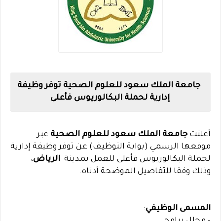
جامعة الملك سعود للعلوم الصحية توفر وظيفة
إدارية لحملة البكالوريوس فأعلى
أعلنت
جامعة الملك سعود للعلوم الصحية
عبر
موقعها الرسمي (بوابة التوظيف) عن توفر وظيفة إدارية
لحملة البكالوريوس فأعلى للعمل بمدينة
الرياض
،
وذلك وفقا للتفاصيل الموضحة أدناه.
المسمى الوظيفي
: