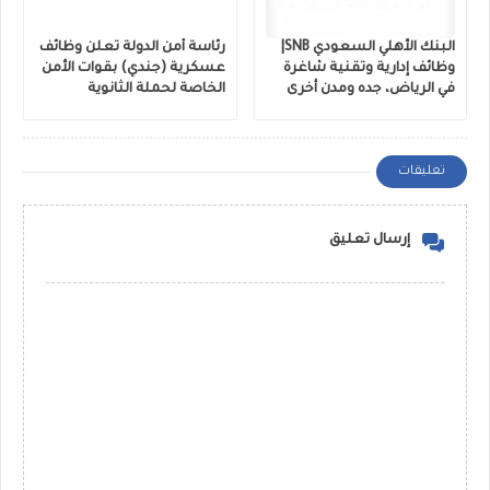
البنك الأهلي السعودي SNB|
رئاسة أمن الدولة تعلن وظائف
وظائف إدارية وتقنية شاغرة
عسكرية (جندي) بقوات الأمن
في الرياض، جده ومدن أخرى
الخاصة لحملة الثانوية
تعليقات
إرسال تعليق