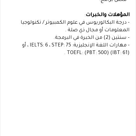
- محلل برامج.
المؤهلات والخبرات
:
- درجة البكالوريوس في علوم الكمبيوتر / تكنولوجيا
المعلومات أو مجال ذي صلة .
- سنتين (2) من الخبرة في البرمجة.
- مهارات اللغة الإنجليزية: IELTS: 6 ، STEP: 75 ، أو
TOEFL: (PBT: 500) (IBT: 61) .