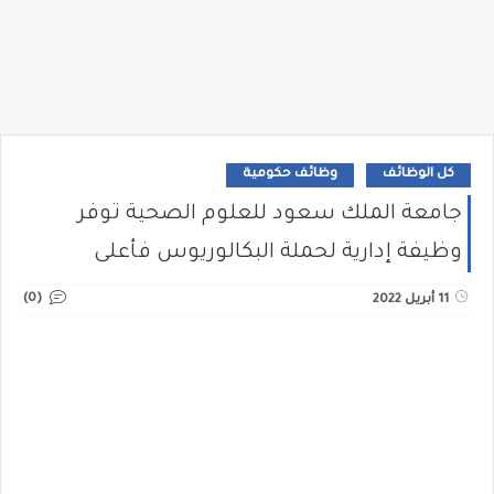
كل الوظائف
وظائف حكومية
جامعة الملك سعود للعلوم الصحية توفر
وظيفة إدارية لحملة البكالوريوس فأعلى
(0)
11 أبريل 2022