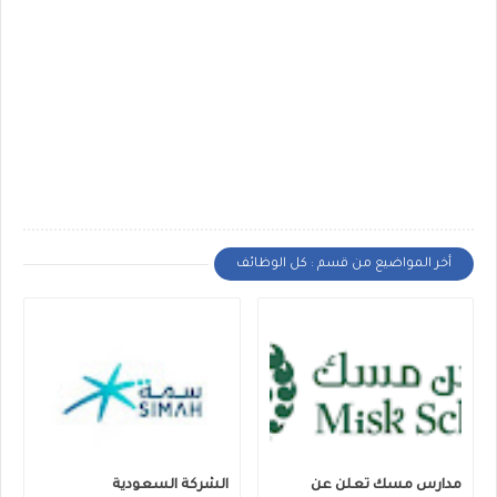
أخر المواضيع من قسم : كل الوظائف
مدارس مسك تعلن عن
الشركة السعودية