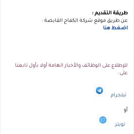
طريقة التقديم :
عن طريق موقع شركة الكفاح القابضة :
اضغط هنا
للإطلاع على الوظائف والأخبار الهامة أولا بأول تابعنا
على :
تيلجرام
أو
تويتر