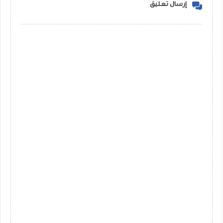
إرسال تعليق