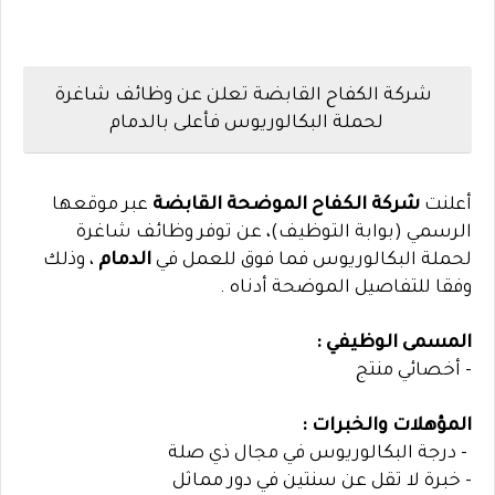
شركة الكفاح القابضة تعلن عن وظائف شاغرة
لحملة البكالوريوس فأعلى بالدمام
أعلنت
شركة الكفاح الموضحة القابضة
عبر موقعها
الرسمي (بوابة التوظيف)، عن توفر وظائف شاغرة
لحملة البكالوريوس فما فوق للعمل في
الدمام
، وذلك
وفقا للتفاصيل الموضحة أدناه .
المسمى الوظيفي :
- أخصائي منتج
المؤهلات والخبرات :
- درجة البكالوريوس في مجال ذي صلة
- خبرة لا تقل عن سنتين في دور مماثل