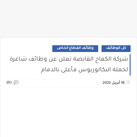
كل الوظائف
وظائف القطاع الخاص
شركة الكفاح القابضة تعلن عن وظائف شاغرة
لحملة البكالوريوس فأعلى بالدمام
(0)
18 أبريل 2022