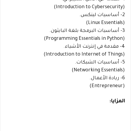
(Introduction to Cybersecurity)
2- أساسيات لينكس.
(Linux Essentials)
3- أساسيات البرمجة بلغة البايثون.
(Programming Essentials in Python)
4- مقدمة في إنترنت الأشياء.
(Introduction to Internet of Things)
5- أساسيات الشبكات.
(Networking Essentials)
6- ريادة الأعمال.
(Entrepreneur)
المزايا: