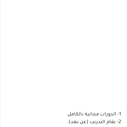
1- الدورات مجانية بالكامل.
2- يقام التدريب (عن بعد).