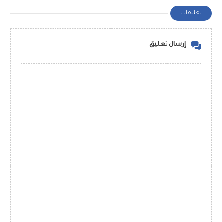
تعليقات
إرسال تعليق