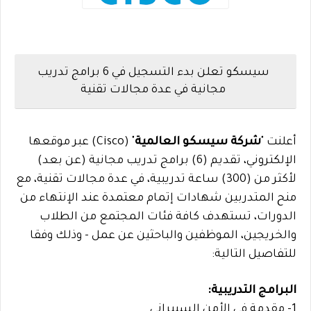
سيسكو تعلن بدء التسجيل في 6 برامج تدريب
مجانية في عدة مجالات تقنية
أعلنت "
شركة سيسكو العالمية
" (Cisco) عبر موقعها
الإلكتروني، تقديم (6) برامج تدريب مجانية (عن بعد)
لأكثر من (300) ساعة تدريبية، في عدة مجالات تقنية، مع
منح المتدربين شهادات إتمام معتمدة عند الإنتهاء من
الدورات، تستهدف كافة فئات المجتمع من الطلاب
والخريجين، الموظفين والباحثين عن عمل - وذلك وفقا
للتفاصيل التالية:
البرامج التدريبية:
1- مقدمة في الأمن السيبراني.