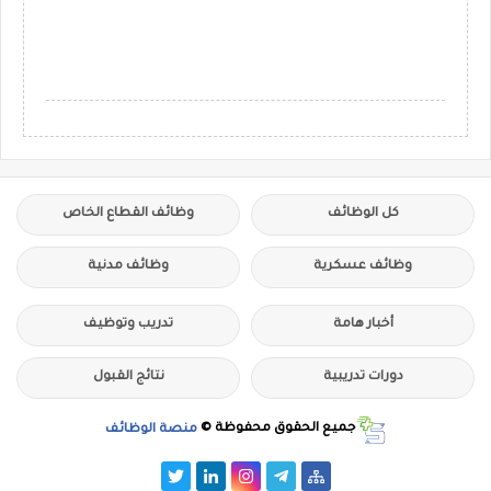
كل الوظائف
وظائف القطاع الخاص
وظائف عسكرية
وظائف مدنية
أخبار هامة
تدريب وتوظيف
دورات تدريبية
نتائج القبول
جميع الحقوق محفوظة ©
منصة الوظائف