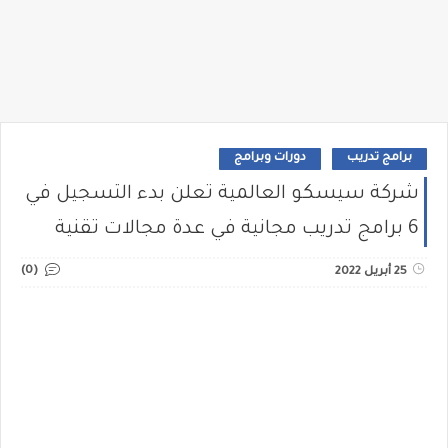
برامج تدريب
دورات وبرامج
شركة سيسكو العالمية تعلن بدء التسجيل في
6 برامج تدريب مجانية في عدة مجالات تقنية
(0)
25 أبريل 2022