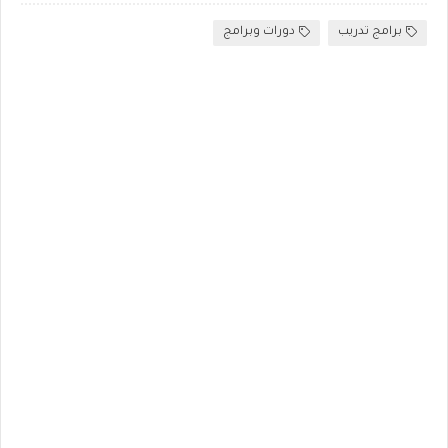
برامج تدريب
دورات وبرامج