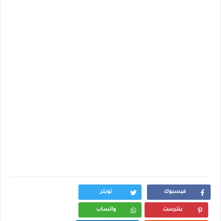
فيسبوك
تويتر
بنترست
واتساب