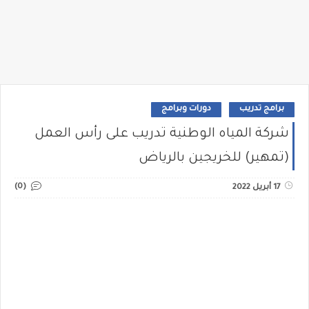
برامج تدريب
دورات وبرامج
شركة المياه الوطنية تدريب على رأس العمل
(تمهير) للخريجين بالرياض
(0)
17 أبريل 2022