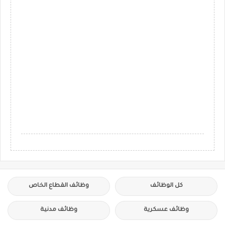
كل الوظائف
وظائف القطاع الخاص
وظائف عسكرية
وظائف مدنية