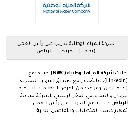
شركة المياه الوطنية تدريب على رأس العمل
(تمهير) للخريجين بالرياض
أعلنت
شركة المياه الوطنية (NWC)
عبر موقع
(LinkedIn)، وبالتعاون مع صندوق الموارد البشرية
(هدف) عن توفر عدد من الفرص الوظيفية الشاغرة
للرجال والنساء، في المقر الرئيسي للشركة بمدينة
الرياض
عبر برنامج التدريب على رأس العمل
تمهير حسب المتطلبات والتفاصيل التالية: