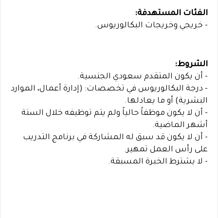
الفئات المستهدفة:
- خريجي وخريجات البكالوريوس.
الشروط:
- أن يكون المتقدم سعودي الجنسية.
- درجة البكالوريوس في تخصصات: (إدارة أعمال، الموارد
البشرية) أو ما يعادلها.
- أن لا يكون موظفاً حالياً ولم يتم توظيفه خلال الستة
أشهر الماضية.
- أن لا يكون قد سبق له المشاركة في برنامج التدريب
على رأس العمل تمهير.
- لا يشترط الخبرة المسبقة.