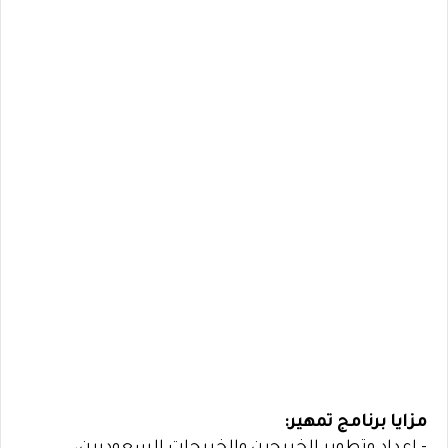
مزايا برنامج تمهير: