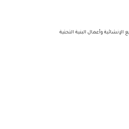
 الإنشائية وأعمال البنية التحتية