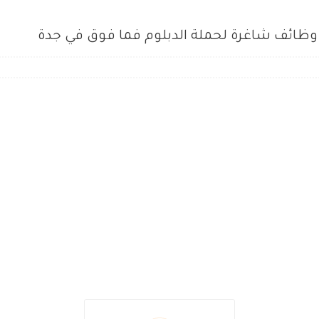
وظائف شاغرة لحملة الدبلوم فما فوق في جدة