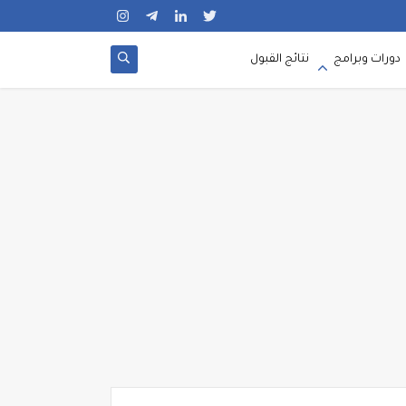
دورات وبرامج
نتائج القبول