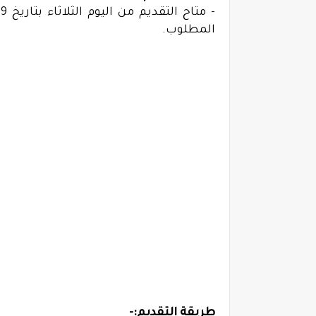
المطلوب.
طريقة التقديم:-