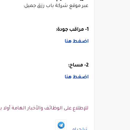
عبر موقع شركة باب رزق جميل:
1-
مراقب جودة:
اضغط هنا
2-
مساح:
اضغط هنا
للإطلاع على الوظائف والأخبار الهامة أولا بأ