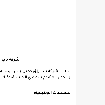
شركة باب ر
تعلن (
شركة باب رزق جميل
) عبر موقعها
ان يكون المتقدم سعودي الجنسية، وذلك وف
المسميات الوظيفية: