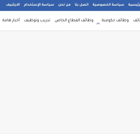
رئيسية
سياسة الخصوصية
اتصل بنا
من نحن
سياسة الإستخدام
الارشيف
ائف
وظائف حكومية
وظائف القطاع الخاص
تدريب وتوظيف
أخبار هامة