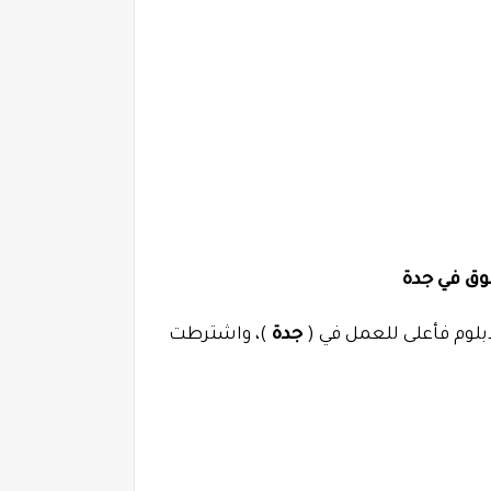
وق في جدة
بلوم فأعلى للعمل في (
جدة
)، واشترطت