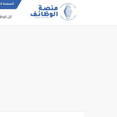
الصفحة ال
كل الوظ