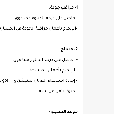
1-
مراقب جودة.
- حاصل
على درجة الدبلوم فما فوق
-الإلمام بأعمال مراقبة الجودة في المشاريع
2-
مساح.
-
- حاصل
على درجة الدبلوم فما فوق.
- الإلمام بأعمال المساحة.
- إجادة استخدام التوتال ستيشن وال gbs .
- خبرة لاتقل عن سنة.
موعد التقديم:-