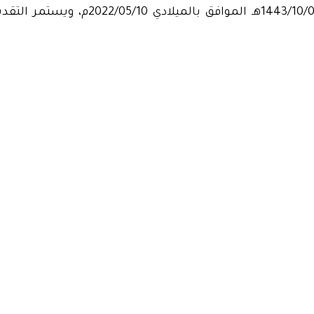
- متاح التقديم من اليوم الثلاثاء بتاريخ 