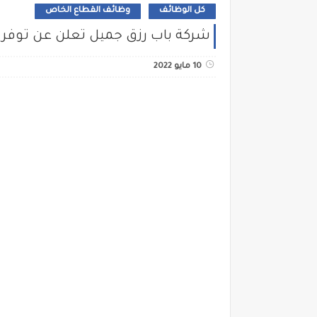
كل الوظائف
وظائف القطاع الخاص
شركة باب رزق جميل تعلن عن توفر 
10 مايو 2022