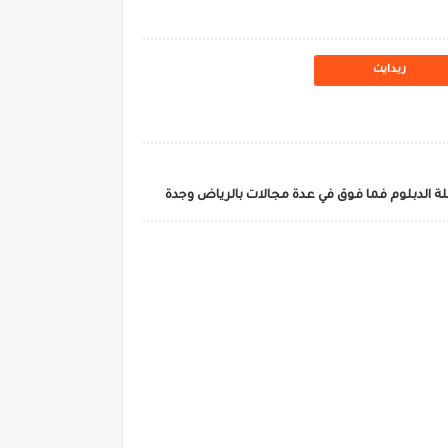
ريدايت
ة الدبلوم فما فوق في عدة مجالات بالرياض وجدة