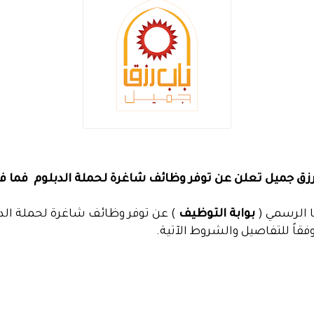
زق جميل تعلن عن توفر وظائف شاغرة لحملة الدبلوم فما ف
 الرسمي (
بوابة التوظيف
) عن توفر وظائف شاغرة لحملة الد
قاً للتفاصيل والشروط الآتية.