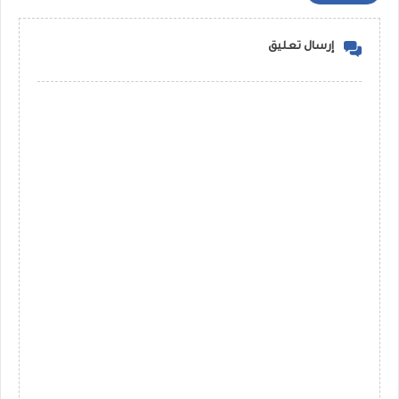
إرسال تعليق