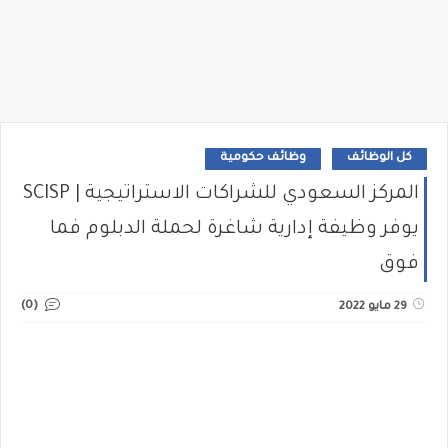
كل الوظائف
وظائف حكومية
المركز السعودي للشراكات الاستراتيجية | SCISP
يوفر وظيفة إدارية شاغرة لحملة الدبلوم فما
فوق
(0)
29 مايو 2022