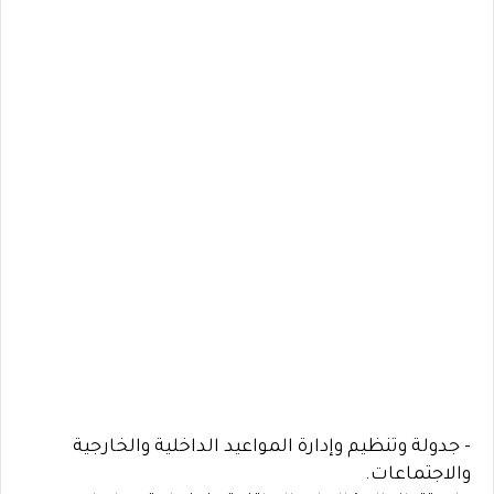
- جدولة وتنظيم وإدارة المواعيد الداخلية والخارجية
والاجتماعات.