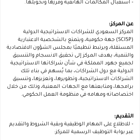
- استقبال المكالمات الهاتفية وفرزها وتحويلها.
عن المركز:
المركز السعودي للشراكات الاستراتيجية الدولية
(SCISP) جهة حكومية، ويتمتع بالشخصية الاعتبارية
المستقلة، ويرتبط تنظيميًا بمجلس الشؤون الاقتصادية
والتنمية، يهدف المركز إلى تحقيق الانسجام والتنسيق
لجميع جهود المملكة في شأن شراكاتها الاستراتيجية
الدولية مع دول الشراكات، بما يُسهم في بناء تلك
الشراكات الاستراتيجية، وتطويرها، وتعزيزها، وتنسيق
برامجها، ومتابعتها مع الجهات المعنية، وذلك من خلال
اختصاصاته ومهامه في منظومة العمل الحكومي.
التقديم:
- للاطلاع على المهام الوظيفية وبقية الشروط والتقديم
عبر بوابة التوظيف الرسمية للمركز: