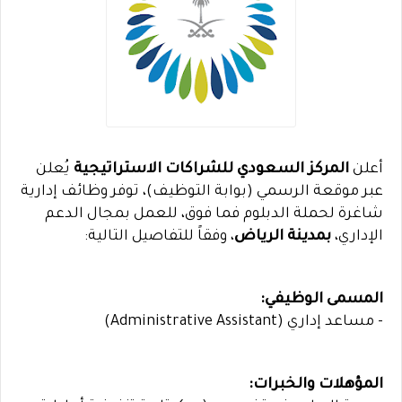
أعلن
المركز السعودي للشراكات الاستراتيجية
يُعلن
عبر موقعة الرسمي (بوابة التوظيف)، توفر وظائف إدارية
شاغرة لحملة الدبلوم فما فوق، للعمل بمجال الدعم
الإداري،
بمدينة الرياض
، وفقاً للتفاصيل التالية:
المسمى الوظيفي:
- مساعد إداري (Administrative Assistant)
المؤهلات والخبرات: