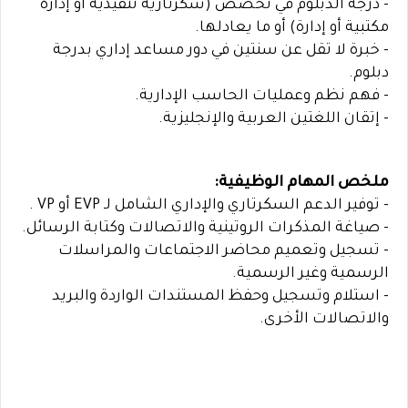
- درجة الدبلوم في تخصص (سكرتارية تنفيذية أو إدارة
مكتبية أو إدارة) أو ما يعادلها.
- خبرة لا تقل عن سنتين في دور مساعد إداري بدرجة
دبلوم.
- فهم نظم وعمليات الحاسب الإدارية.
- إتقان اللغتين العربية والإنجليزية.
ملخص المهام الوظيفية:
- توفير الدعم السكرتاري والإداري الشامل لـ EVP أو VP .
- صياغة المذكرات الروتينية والاتصالات وكتابة الرسائل.
- تسجيل وتعميم محاضر الاجتماعات والمراسلات
الرسمية وغير الرسمية.
- استلام وتسجيل وحفظ المستندات الواردة والبريد
والاتصالات الأخرى.