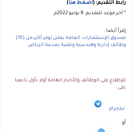
رابط التقديم:
(
اضغط هنا
)
* آخر موعد للتقديم: 8 يونيو 2022م.
إقرأ أيضا :
صندوق الإستثمارات العامة يعلن توفر أكثر من (10)
وظائف إدارية وهندسية وتقنية بمدينة الرياض
للإطلاع على الوظائف والأخبار الهامة أولا بأول تابعنا
على :
تيلجرام
أو