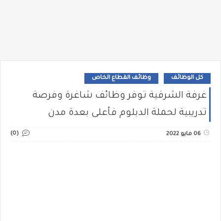
كل الوظائف
وظائف القطاع الخاص
غرفة الشرقية توفر وظائف شاغرة وفرصة
تدريبية لحملة الدبلوم فأعلى بعدة مدن
(0)
06 مايو 2022