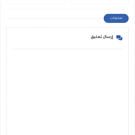
تعليقات
إرسال تعليق