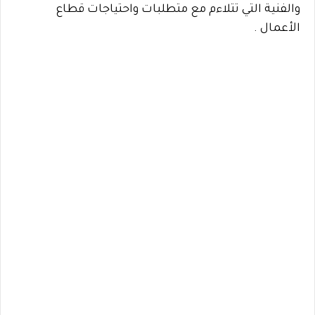
والفنية التي تتلاءم مع متطلبات واحتياجات قطاع
الأعمال .