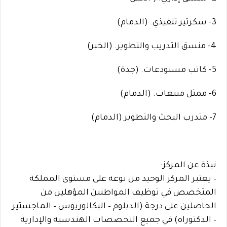
3- سكرتير تنفيذي. (الدمام)
4- منسق التدريب والتطوير. (الخبر)
5- كاتب مستودعات. (جدة)
6- ممثل مبيعات. (الدمام)
7- متدرب البحث والتطوير (الدمام)
نبذة عن المركز:
– يعتبر المركز الوحيد من نوعه على مستوى المملكة
المتخصص في توظيف المواطنين المؤهلين من
الحاصلين على درجة (الدبلوم – البكالوريوس – الماجستير
– الدكتوراه) في جميع التخصصات الهندسية والإدارية