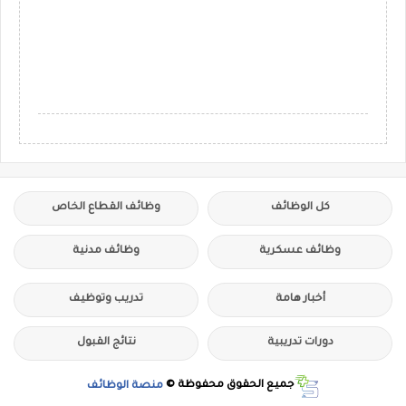
كل الوظائف
وظائف القطاع الخاص
وظائف عسكرية
وظائف مدنية
أخبار هامة
تدريب وتوظيف
دورات تدريبية
نتائج القبول
جميع الحقوق محفوظة ©
منصة الوظائف