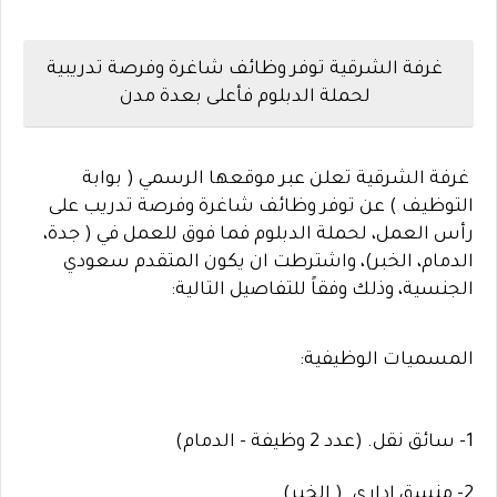
غرفة الشرقية توفر وظائف شاغرة وفرصة تدريبية
لحملة الدبلوم فأعلى بعدة مدن
غرفة الشرقية
تعلن عبر موقعها الرسمي (
بوابة
التوظيف
) عن توفر وظائف شاغرة وفرصة تدريب على
رأس العمل، لحملة الدبلوم فما فوق للعمل في (
جدة،
الدمام، الخبر
)، واشترطت ان يكون المتقدم سعودي
الجنسية، وذلك وفقاً للتفاصيل التالية:
المسميات الوظيفية:
1-
سائق نقل. (عدد 2 وظيفة - الدمام)
2- منسق إداري. ( الخبر)