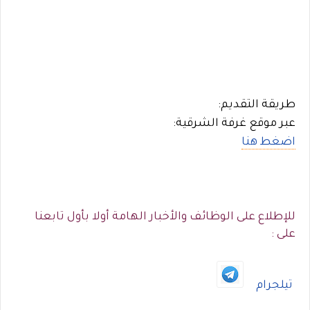
طريقة التقديم:
عبر موقع غرفة الشرقية:
اضغط هنا
للإطلاع على الوظائف والأخبار الهامة أولا بأول تابعنا
على :
تيلجرام