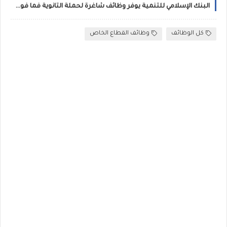
البنك الإسلامي للتنمية يوفر وظائف شاغرة لحملة الثانوية فما فوق
كل الوظائف
وظائف القطاع الخاص