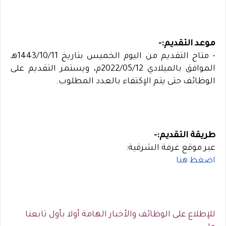
موعد التقديم:-
- متاح التقديم من اليوم الخميس بتاريخ 1443/10/11هـ
الموافق بالميلادي 2022/05/12م، ويستمر التقديم على
الوظائف حتى يتم الإكتفاء بالعدد المطلوب.
طريقة التقديم:-
عبر موقع غرفة الشرقية:
اضغط هنا
للإطلاع على الوظائف والأخبار الهامة أولا بأول تابعنا