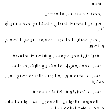
التقنية).
• رخصة هندسية سارية المفعول.
• خبرة في التخطيط الميداني والمشاريع لمدة سنتين أو
أكثر.
• إلمام ممتاز بالحاسوب ومعرفة ببرامج التصميم
والتصور.
• القدرة على العمل مع مشاريع الانضباط المتعددة.
• مهارات ممتازة في إدارة المشاريع والإشراف عليها.
• مهارات تنظيمية وإدارة الوقت والقيادة وصنع القرار
ممتازة.
• مهارات اتصال قوية الكتابية والشفوية.
• المعرفة بالقوانين المعمول بها والسياسات
والمعايير وأفضل الممارسات.