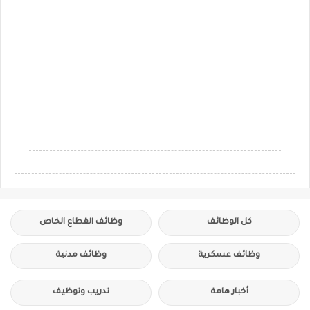
كل الوظائف
وظائف القطاع الخاص
وظائف عسكرية
وظائف مدنية
أخبار هامة
تدريب وتوظيف