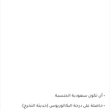
• أن تكون سعودية الجنسية .
• حاصلة على درجة البكالوريوس (حديثة التخرج).