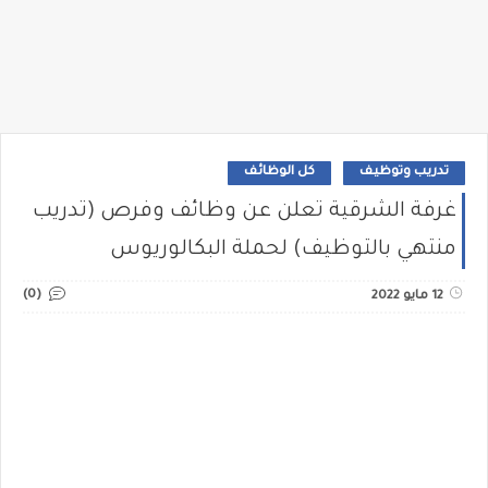
تدريب وتوظيف
كل الوظائف
غرفة الشرقية تعلن عن وظائف وفرص (تدريب
منتهي بالتوظيف) لحملة البكالوريوس
(0)
12 مايو 2022