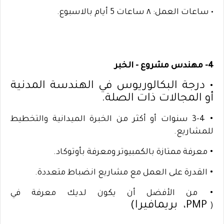
• ساعات العمل: ٨ ساعات 5 أيام بالاسبوع.
4- مهندس مشروع - الخبر
•
درجة البكالوريوس في الهندسة المدنية
أو المجالات ذات الصلة.
•
3-4 سنوات أو أكثر من الخبرة الميدانية والتخطيط
للمشاريع.
•
معرفة ممتازة بالكمبيوتر ومعرفة بأوتوكاد.
•
القدرة على العمل مع مشاريع انضباط متعددة.
•
من الأفضل أن يكون لديك معرفة في
PMP،
بريمافيرا)
(