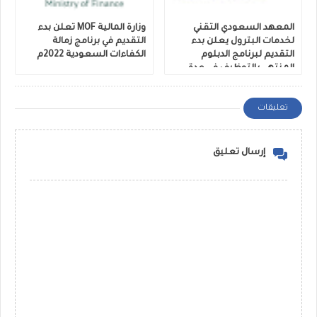
المعهد السعودي التقني
وزارة المالية MOF تعلن بدء
لخدمات البترول يعلن بدء
التقديم في برنامج زمالة
التقديم لبرنامج الدبلوم
الكفاءات السعودية 2022م
المنتهي بالتوظيف في عدة
مجالات
تعليقات
إرسال تعليق