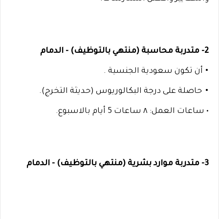
2- متدربة محاسبة (منتهي بالتوظيف) - الدمام
•
أن تكون سعودية الجنسية .
•
حاصلة على درجة البكالوريوس (حديثة التخرج).
•
ساعات العمل: ٨ ساعات 5 أيام بالاسبوع.
3- متدربة موارد بشرية (منتهي بالتوظيف) - الدمام