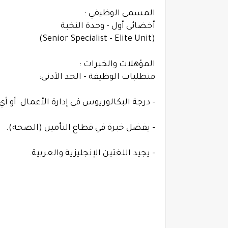
المسمى الوظيفي :
أخضائى أول - وحدة النخبة
(Senior Specialist - Elite Unit)
المؤهلات والخبرات :
متطلبات الوظيفة - الحد الأدنى:
- درجة البكالوريوس في إدارة الأعمال أو أ
- يفضل خبرة في قطاع التأمين (الصحة).
- يجيد اللغتين الإنجليزية والعربية.