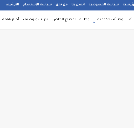
رئيسية
سياسة الخصوصية
اتصل بنا
من نحن
سياسة الإستخدام
الارشيف
ائف
وظائف حكومية
وظائف القطاع الخاص
تدريب وتوظيف
أخبار هامة