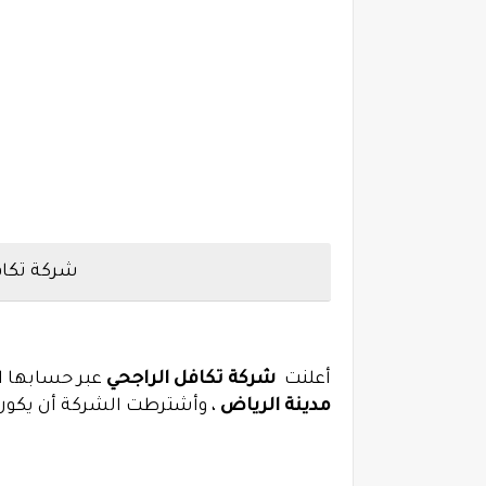
شركة تكافل
أعلنت
شركة تكافل الراجحي
عبر حسابها ا
مدينة الرياض
، وأشترطت الشركة أن يكون 