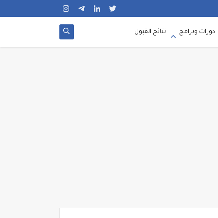
دورات وبرامج
نتائج القبول