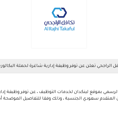
 الراجحي تعلن عن توفر وظيفة إدارية شاغرة لحملة البكالو
لرسمي بموقع لينكدان لخدمات التوظيف ، عن توفر وظيفة إدار
المتقدم سعودي الجنسية ، وذلك وفقا للتفاصيل الموضحة أدن