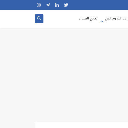
دورات وبرامج
نتائج القبول