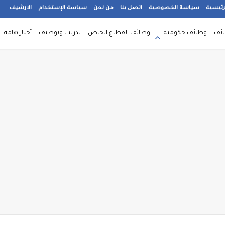
رئيسية
سياسة الخصوصية
اتصل بنا
من نحن
سياسة الإستخدام
الارشيف
ائف
وظائف حكومية
وظائف القطاع الخاص
تدريب وتوظيف
أخبار هامة