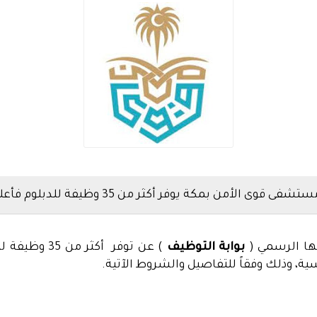
تشفى قوى الأمن بمكة يوفر أكثر من 35 وظيفة للدبلوم فأعلى
ها الرسمي (
بوابة التوظيف
) عن توفر أكثر من 35 وظيفة للدبلوم فأعلى للعمل في (
 وذلك وفقاً للتفاصيل والشروط الآتية.