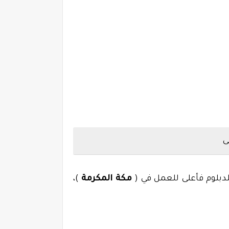
مكة المكرمة
)،