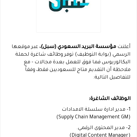
أعلنت
مؤسسة البريد السعودي (سبل)،
عبر موقعها
الرسمي (بوابة التوظيف) توفر وظائف شاغرة لحملة
البكالوريوس فما فوق للعمل بعدة مجالات - مع
ملاحظة أن التقديم متاح للسعوديين فقط، وفقاً
للتفاصيل التالية:
الوظائف الشاغرة:
1- مدير ادارة سلسلة الامدادات
(Supply Chain Management GM)
2- مدير المحتوى الرقمي.
(Digital Content Manager)