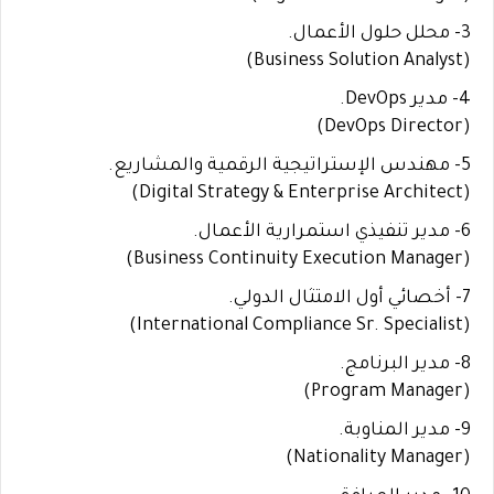
3- محلل حلول الأعمال.
(Business Solution Analyst)
4- مدير DevOps.
(DevOps Director)
5- مهندس الإستراتيجية الرقمية والمشاريع.
(Digital Strategy & Enterprise Architect)
6- مدير تنفيذي استمرارية الأعمال.
(Business Continuity Execution Manager)
7- أخصائي أول الامتثال الدولي.
(International Compliance Sr. Specialist)
8- مدير البرنامج.
(Program Manager)
9- مدير المناوبة.
(Nationality Manager)