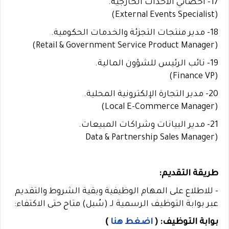
17- أخصائي الأحداث الخارجية.
(External Events Specialist)
18- مدير منتجات التجزئة والخدمات الحكومية.
(Retail & Government Service Product Manager)
19- نائب الرئيس للشؤون المالية.
(Finance VP)
20- مدير التجارة الإلكترونية المحلية.
(Local E-Commerce Manager)
21- مدير البيانات وشراكات المبيعات.
(Data & Partnership Sales Manager
طريقة التقديم:
- للاطلاع على المهام الوظيفية وبقية الشروط والتقديم
عبر بوابة التوظيف الرسمية لـ (سُبل) متاح حتى الاكتفاء:
بوابة التوظيف:
(
اضغط هنا
)