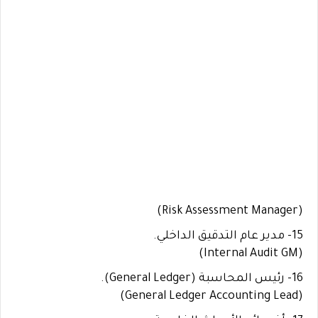
(Risk Assessment Manager)
15- مدير عام التدقيق الداخلي.
(Internal Audit GM)
16- رئيس المحاسبة (General Ledger).
(General Ledger Accounting Lead)