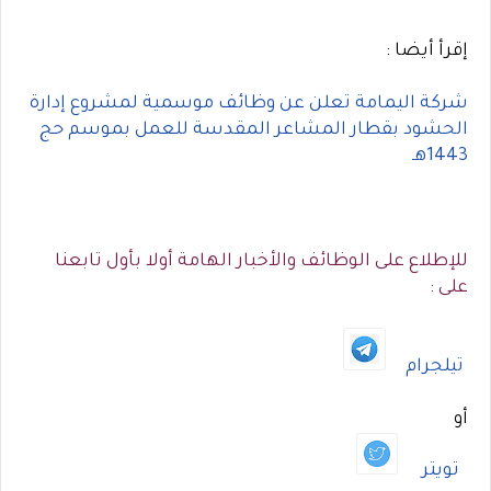
إقرأ أيضا :
شركة اليمامة تعلن عن وظائف موسمية لمشروع إدارة
الحشود بقطار المشاعر المقدسة للعمل بموسم حج
1443هـ
للإطلاع على الوظائف والأخبار الهامة أولا بأول تابعنا
على :
تيلجرام
أو
تويتر