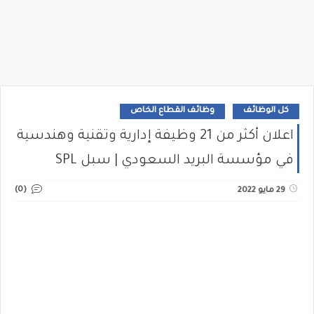
كل الوظائف
وظائف القطاع الخاص
اعلان أكثر من 21 وظيفة إدارية وتقنية وهندسية
في مؤسسة البريد السعودي | سبل SPL
(0)
29 مايو 2022