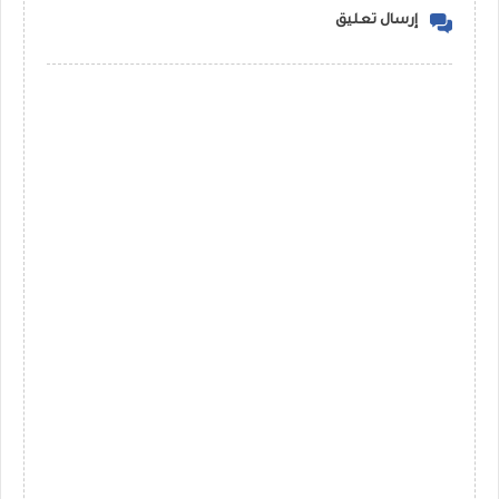
إرسال تعليق