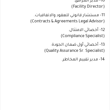
10- مدير المرافق.
(Facility Director)
11- مستشار قانوني للعقود والاتفاقيات.
(Contracts & Agreements Legal Advisor)
12- أخصائي الامتثال.
(Compliance Specialist)
13- أخصائي أول ضمان الجودة.
(Quality Assurance Sr. Specialist)
14- مدير تقييم المخاطر.