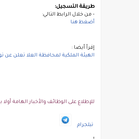
طريقة التسجيل:
- من خلال الرابط التالي:
أضغط هنا
إقرأ أيضا :
الهيئة الملكية لمحافظة العلا تعلن عن ت
للإطلاع على الوظائف والأخبار الهامة أولا بأ
تيلجرام