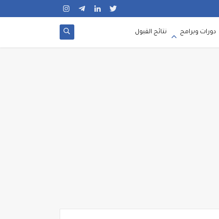
دورات وبرامج
نتائج القبول