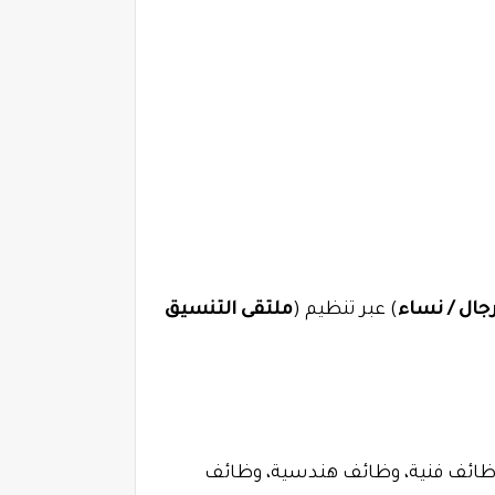
جال / نساء
) عبر تنظيم (
ملتقى التنسيق
ظائف فنية، وظائف هندسية، وظائف