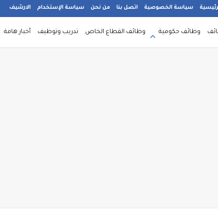
رئيسية
سياسة الخصوصية
اتصل بنا
من نحن
سياسة الإستخدام
الارشيف
ائف
وظائف حكومية
وظائف القطاع الخاص
تدريب وتوظيف
أخبار هامة