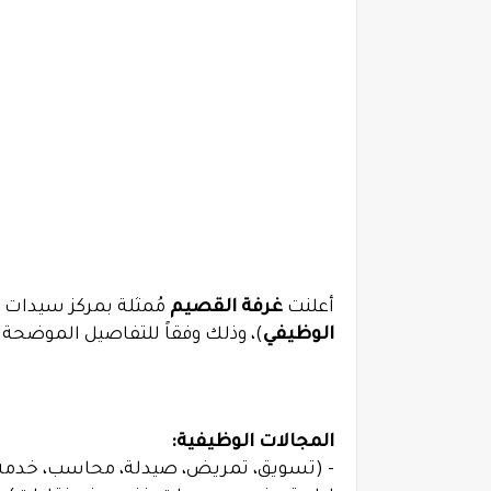
أعلنت
غرفة القصيم
مُمثلة بمركز سيدات ا
الوظيفي
)، وذلك وفقاً للتفاصيل الموضحة أ
المجالات الوظيفية:
- (تسويق، تمريض، صيدلة، محاسب، خدمة 