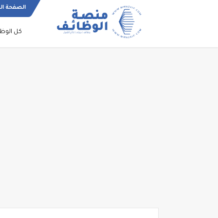
الصفحة ال
كل الوظ