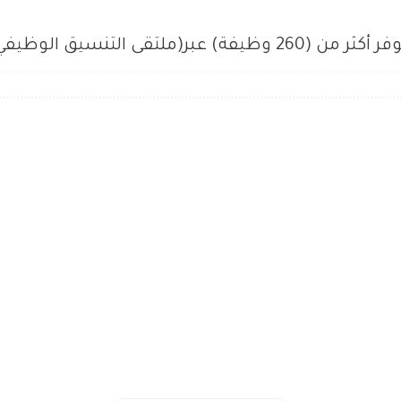
لتقى التنسيق الوظيفي)