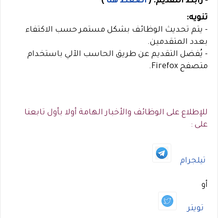
- رابط التقديم:
(
اضغط هنا
)
تنويه:
- يتم تحديث الوظائف بشكل مستمر حسب الاكتفاء
بعدد المتقدمين.
- يُفضل التقديم عن طريق الحاسب الآلي باستخدام
متصفح Firefox.
للإطلاع على الوظائف والأخبار الهامة أولا بأول تابعنا
على :
تيلجرام
أو
تويتر