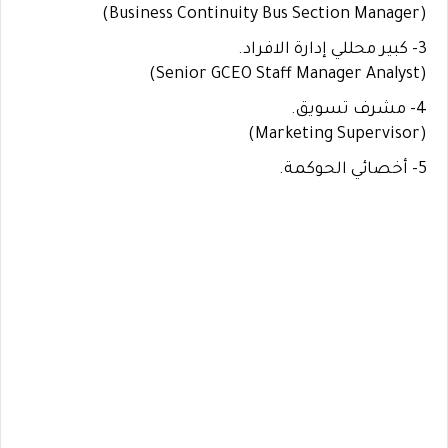
(Business Continuity Bus Section Manager)
3- كبير محللي إدارة الافراد.
(Senior GCEO Staff Manager Analyst)
4- مشرف تسويق.
(Marketing Supervisor)
5- أخصائي الحوكمة.