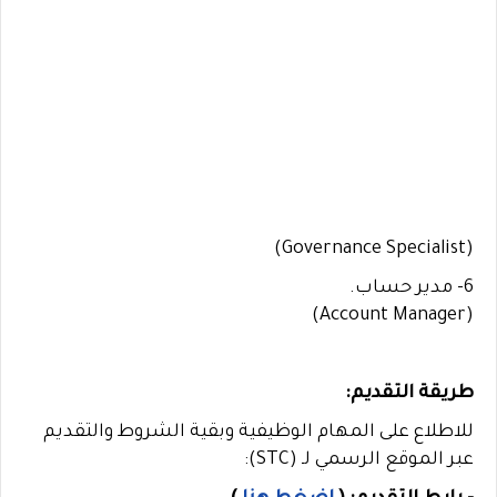
(Governance Specialist)
6- مدير حساب.
(Account Manager)
طريقة التقديم:
للاطلاع على المهام الوظيفية وبقية الشروط والتقديم
عبر الموقع الرسمي لـ (STC):