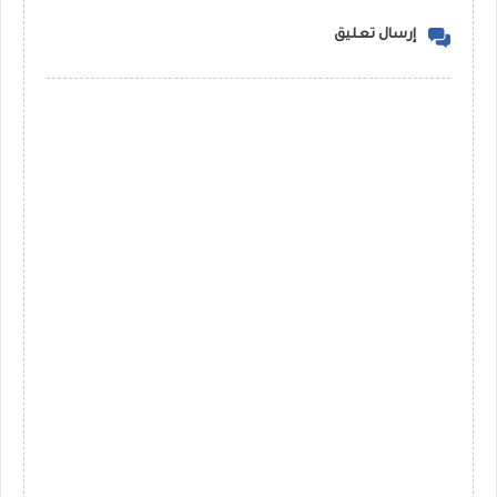
إرسال تعليق