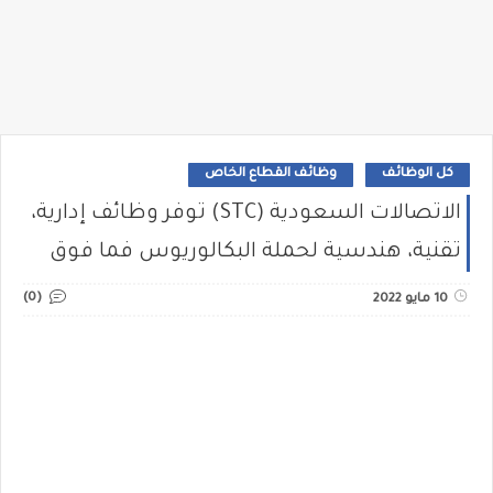
كل الوظائف
وظائف القطاع الخاص
الاتصالات السعودية (STC) توفر وظائف إدارية،
تقنية، هندسية لحملة البكالوريوس فما فوق
(0)
10 مايو 2022