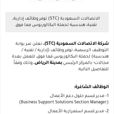
الاتصالات السعودية (STC) توفر وظائف إدارية،
تقنية، هندسية لحملة البكالوريوس فما فوق
شركة الاتصالات السعودية (STC)،
تعلن عبر بوابة
التوظيف الرسمية، توفر وظائف (إدارية / تقنية /
هندسية) لحملة البكالوريوس فما فوق، للعمل بعدة
مجالات؛ بالمركز الرئيسي
بمدينة الرياض
، وذلك وفقاً
للتفاصيل التالية:
الوظائف الشاغرة:
1- مدير قسم حلول دعم الأعمال.
(Business Support Solutions Section Manager)
2- مدير قسم استمرارية الأعمال.